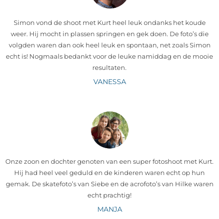
Simon vond de shoot met Kurt heel leuk ondanks het koude
weer. Hij mocht in plassen springen en gek doen. De foto’s die
volgden waren dan ook heel leuk en spontaan, net zoals Simon
echt is! Nogmaals bedankt voor de leuke namiddag en de mooie
resultaten.
VANESSA
Onze zoon en dochter genoten van een super fotoshoot met Kurt.
Hij had heel veel geduld en de kinderen waren echt op hun
gemak. De skatefoto’s van Siebe en de acrofoto’s van Hilke waren
echt prachtig!
MANJA