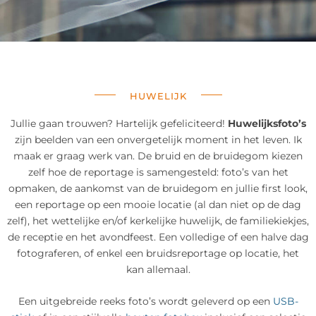
HUWELIJK
Jullie gaan trouwen? Hartelijk gefeliciteerd!
Huwelijksfoto’s
zijn beelden van een onvergetelijk moment in het leven. Ik
maak er graag werk van. De bruid en de bruidegom kiezen
zelf hoe de reportage is samengesteld: foto’s van het
opmaken, de aankomst van de bruidegom en jullie first look,
een reportage op een mooie locatie (al dan niet op de dag
zelf), het wettelijke en/of kerkelijke huwelijk, de familiekiekjes,
de receptie en het avondfeest. Een volledige of een halve dag
fotograferen, of enkel een bruidsreportage op locatie, het
kan allemaal.
Een uitgebreide reeks foto’s wordt geleverd op een
USB-