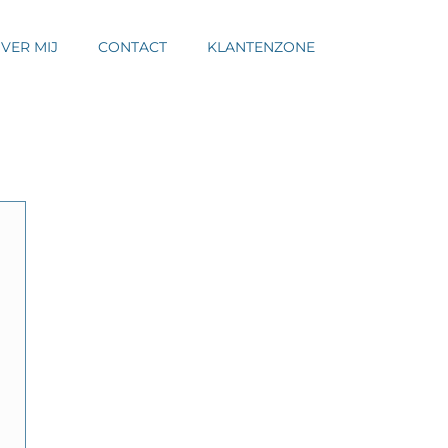
VER MIJ
CONTACT
KLANTENZONE