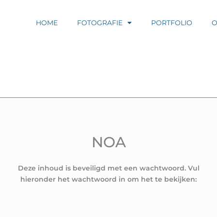
HOME
FOTOGRAFIE
PORTFOLIO
O
NOA
Deze inhoud is beveiligd met een wachtwoord. Vul
hieronder het wachtwoord in om het te bekijken: