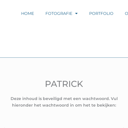
HOME
FOTOGRAFIE
PORTFOLIO
O
PATRICK
Deze inhoud is beveiligd met een wachtwoord. Vul
hieronder het wachtwoord in om het te bekijken: