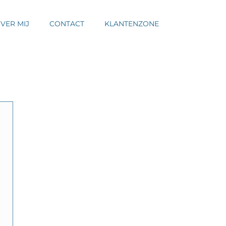
VER MIJ
CONTACT
KLANTENZONE