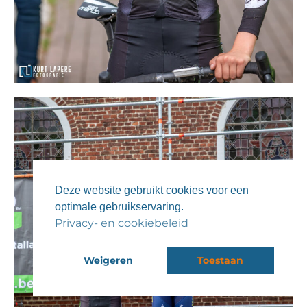
Deze website gebruikt cookies voor een
optimale gebruikservaring.
Privacy- en cookiebeleid
Weigeren
Toestaan